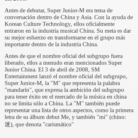
Antes de debutar, Super Junior-M era tema de
conversación dentro de China y Asia. Con la ayuda de
Korean Culture Technology, ellos oficialmente
entraron en la industria musical China. Su meta es dar
su mejor esfuerzo en transformarse en el grupo más
importante dentro de la industria China.
Antes de que el nombre oficial del subgrupo fuera
liberado, ellos a menudo eran mencionados Super
Junior China. El 3 de abril de 2008, SM
Entertainment lanzó el nombre oficial del subgrupo,
Super Junior-M, la "M" que representa la palabra
"mandarín", que expresa la ambición del subgrupo
para tener éxito en el mercado de la música en china
no se limita sólo a China. La "M" también puede
representar una lista de otros aspectos, como la primera
letra de su álbum debut Me, y también "mi" (chino:
迷
), que denota "carismático"